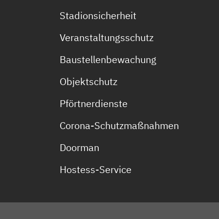
Stadionsicherheit
Veranstaltungsschutz
Baustellenbewachung
Objektschutz
Pförtnerdienste
Corona-Schutzmaßnahmen
Doorman
Hostess-Service