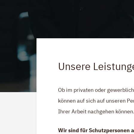
Unsere Leistung
Ob im privaten oder gewerbliche
können auf sich auf unseren Pe
Ihrer Arbeit nachgehen können
Wir sind für Schutzpersonen al