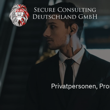
Privatpersonen, Pro