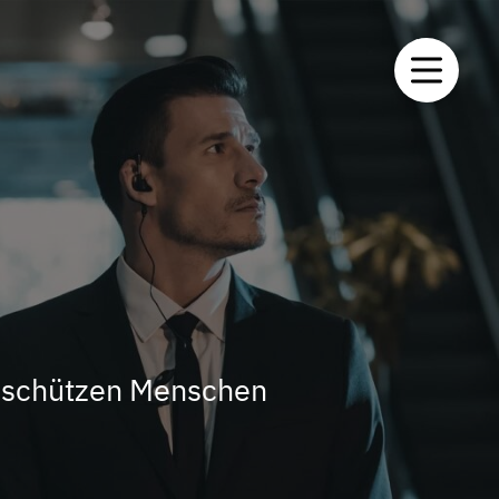
ir schützen Menschen