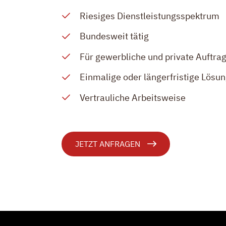
Riesiges Dienstleistungsspektrum
Bundesweit tätig
Für gewerbliche und private Auftra
Einmalige oder längerfristige Lösu
Vertrauliche Arbeitsweise
JETZT ANFRAGEN