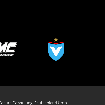
Secure Consulting Deutschland GmbH