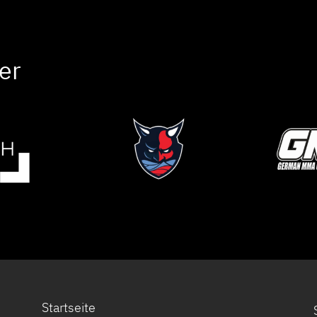
er
Startseite