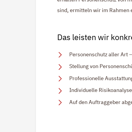
sind, ermitteln wir im Rahmen 
Das leisten wir konkr
Personenschutz aller Art 
Stellung von Personensch
Professionelle Ausstattu
Individuelle Risikoanalys
Auf den Auftraggeber abg