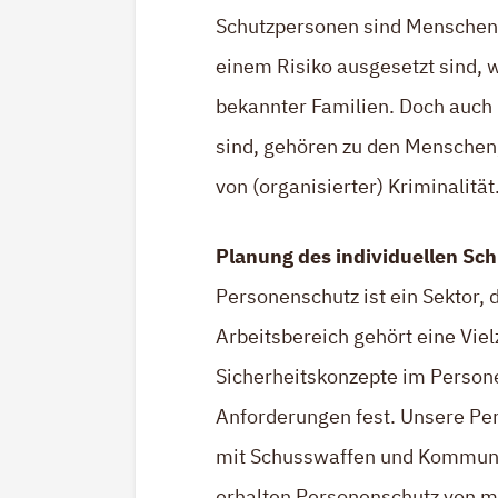
Schutzpersonen sind Menschen, 
einem Risiko ausgesetzt sind, 
bekannter Familien. Doch auch
sind, gehören zu den Menschen,
von (organisierter) Kriminalität
Planung des individuellen Sc
Personenschutz ist ein Sektor, 
Arbeitsbereich gehört eine Vi
Sicherheitskonzepte im Person
Anforderungen fest. Unsere Per
mit Schusswaffen und Kommuni
erhalten Personenschutz von m