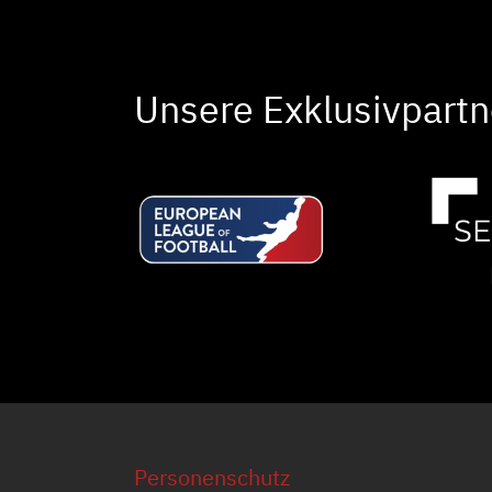
Unsere Exklusivpartn
Personenschutz