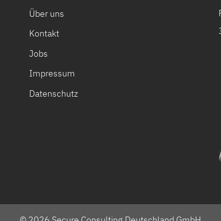
Über uns
Kontakt
Jobs
Impressum
Datenschutz
© 2026 Secure Consulting Deutschland GmbH