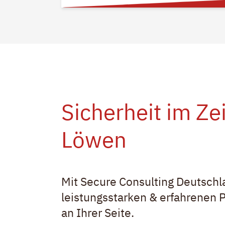
Sicherheit im Ze
Löwen
Mit Secure Consulting Deutschl
leistungsstarken & erfahrenen P
an Ihrer Seite.