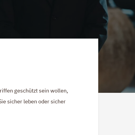
iffen geschützt sein wollen,
ie sicher leben oder sicher