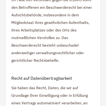
den Betroffenen ein Beschwerderecht bei einer
Aufsichtsbehörde, insbesondere in dem
Mitgliedstaat ihres gewöhnlichen Aufenthalts,
ihres Arbeitsplatzes oder des Orts des
mutmaßlichen Verstoßes zu. Das
Beschwerderecht besteht unbeschadet
anderweitiger verwaltungsrechtlicher oder
gerichtlicher Rechtsbehelfe.
Recht auf Daten­übertrag­barkeit
Sie haben das Recht, Daten, die wir auf
Grundlage Ihrer Einwilligung oder in Erfüllung
eines Vertrags automatisiert verarbeiten, an