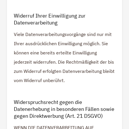
Widerruf Ihrer Einwilligung zur
Datenverarbeitung
Viele Datenverarbeitungsvorgänge sind nur mit
Ihrer ausdrücklichen Einwilligung möglich. Sie
können eine bereits erteilte Einwilligung
jederzeit widerrufen. Die Rechtmäßigkeit der bis
zum Widerruf erfolgten Datenverarbeitung bleibt
vom Widerruf unberührt.
Widerspruchsrecht gegen die
Datenerhebung in besonderen Fällen sowie
gegen Direktwerbung (Art. 21 DSGVO)
WENN DIE DATENVERARBEITUNG AUF