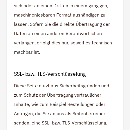
sich oder an einen Dritten in einem gängigen,
maschinenlesbaren Format aushändigen zu
lassen. Sofern Sie die direkte Übertragung der
Daten an einen anderen Verantwortlichen
verlangen, erfolgt dies nur, soweit es technisch
machbar ist.
SSL- bzw. TLS-Verschlüsselung
Diese Seite nutzt aus Sicherheitsgründen und
zum Schutz der Übertragung vertraulicher
Inhalte, wie zum Beispiel Bestellungen oder
Anfragen, die Sie an uns als Seitenbetreiber
senden, eine SSL- bzw. TLS-Verschlüsselung.