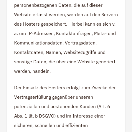
personenbezogenen Daten, die auf dieser
Website erfasst werden, werden auf den Servern
des Hosters gespeichert. Hierbei kann es sich v.
a. um IP-Adressen, Kontaktanfragen, Meta- und
Kommunikationsdaten, Vertragsdaten,
Kontaktdaten, Namen, Websitezugriffe und
sonstige Daten, die über eine Website generiert
werden, handeln.
Der Einsatz des Hosters erfolgt zum Zwecke der
Vertragserfüllung gegenüber unseren
potenziellen und bestehenden Kunden (Art. 6
Abs. 1 lit. b DSGVO) und im Interesse einer
sicheren, schnellen und effizienten