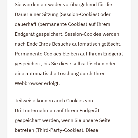
Sie werden entweder vorübergehend für die
Dauer einer Sitzung (Session-Cookies) oder
dauerhaft (permanente Cookies) auf Ihrem
Endgerät gespeichert. Session-Cookies werden
nach Ende Ihres Besuchs automatisch gelöscht.
Permanente Cookies bleiben auf Ihrem Endgerät
gespeichert, bis Sie diese selbst löschen oder
eine automatische Löschung durch Ihren
Webbrowser erfolgt.
Teilweise können auch Cookies von
Drittunternehmen auf Ihrem Endgerät
gespeichert werden, wenn Sie unsere Seite
betreten (Third-Party-Cookies). Diese