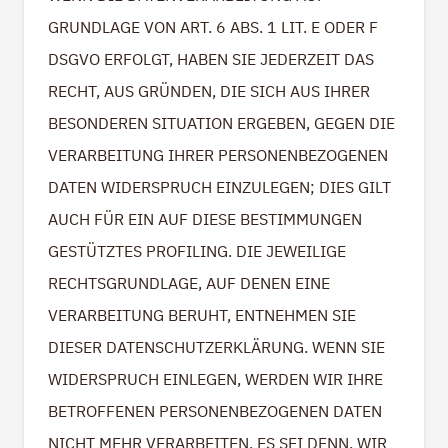
GRUNDLAGE VON ART. 6 ABS. 1 LIT. E ODER F
DSGVO ERFOLGT, HABEN SIE JEDERZEIT DAS
RECHT, AUS GRÜNDEN, DIE SICH AUS IHRER
BESONDEREN SITUATION ERGEBEN, GEGEN DIE
VERARBEITUNG IHRER PERSONENBEZOGENEN
DATEN WIDERSPRUCH EINZULEGEN; DIES GILT
AUCH FÜR EIN AUF DIESE BESTIMMUNGEN
GESTÜTZTES PROFILING. DIE JEWEILIGE
RECHTSGRUNDLAGE, AUF DENEN EINE
VERARBEITUNG BERUHT, ENTNEHMEN SIE
DIESER DATENSCHUTZERKLÄRUNG. WENN SIE
WIDERSPRUCH EINLEGEN, WERDEN WIR IHRE
BETROFFENEN PERSONENBEZOGENEN DATEN
NICHT MEHR VERARBEITEN, ES SEI DENN, WIR