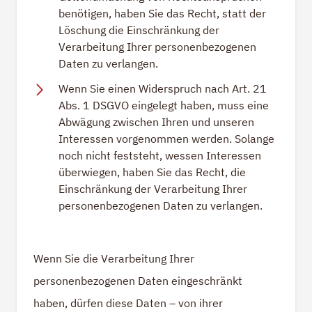
benötigen, haben Sie das Recht, statt der
Löschung die Einschränkung der
Verarbeitung Ihrer personenbezogenen
Daten zu verlangen.
Wenn Sie einen Widerspruch nach Art. 21
Abs. 1 DSGVO eingelegt haben, muss eine
Abwägung zwischen Ihren und unseren
Interessen vorgenommen werden. Solange
noch nicht feststeht, wessen Interessen
überwiegen, haben Sie das Recht, die
Einschränkung der Verarbeitung Ihrer
personenbezogenen Daten zu verlangen.
Wenn Sie die Verarbeitung Ihrer
personenbezogenen Daten eingeschränkt
haben, dürfen diese Daten – von ihrer