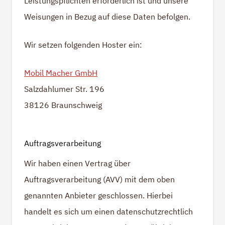
Leistungspflichten erforderlich ist und unsere
Weisungen in Bezug auf diese Daten befolgen.
Wir setzen folgenden Hoster ein:
Mobil Macher GmbH
Salzdahlumer Str. 196
38126 Braunschweig
Auftragsverarbeitung
Wir haben einen Vertrag über
Auftragsverarbeitung (AVV) mit dem oben
genannten Anbieter geschlossen. Hierbei
handelt es sich um einen datenschutzrechtlich