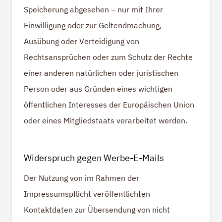
Speicherung abgesehen – nur mit Ihrer
Einwilligung oder zur Geltendmachung,
Ausübung oder Verteidigung von
Rechtsansprüchen oder zum Schutz der Rechte
einer anderen natürlichen oder juristischen
Person oder aus Gründen eines wichtigen
öffentlichen Interesses der Europäischen Union
oder eines Mitgliedstaats verarbeitet werden.
Widerspruch gegen Werbe-E-Mails
Der Nutzung von im Rahmen der
Impressumspflicht veröffentlichten
Kontaktdaten zur Übersendung von nicht