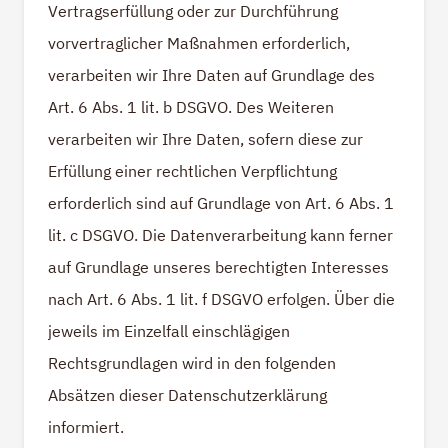
Vertragserfüllung oder zur Durchführung
vorvertraglicher Maßnahmen erforderlich,
verarbeiten wir Ihre Daten auf Grundlage des
Art. 6 Abs. 1 lit. b DSGVO. Des Weiteren
verarbeiten wir Ihre Daten, sofern diese zur
Erfüllung einer rechtlichen Verpflichtung
erforderlich sind auf Grundlage von Art. 6 Abs. 1
lit. c DSGVO. Die Datenverarbeitung kann ferner
auf Grundlage unseres berechtigten Interesses
nach Art. 6 Abs. 1 lit. f DSGVO erfolgen. Über die
jeweils im Einzelfall einschlägigen
Rechtsgrundlagen wird in den folgenden
Absätzen dieser Datenschutzerklärung
informiert.