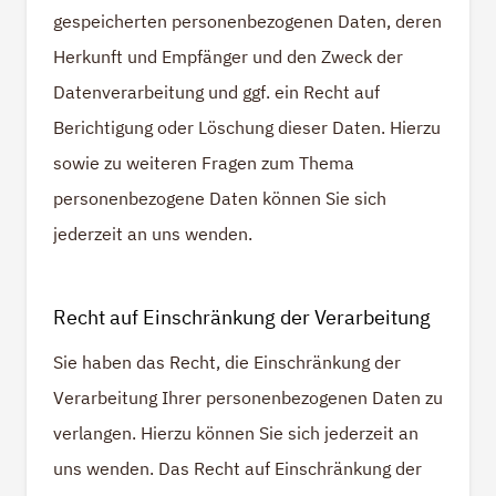
gespeicherten personenbezogenen Daten, deren
Herkunft und Empfänger und den Zweck der
Datenverarbeitung und ggf. ein Recht auf
Berichtigung oder Löschung dieser Daten. Hierzu
sowie zu weiteren Fragen zum Thema
personenbezogene Daten können Sie sich
jederzeit an uns wenden.
Recht auf Einschränkung der Verarbeitung
Sie haben das Recht, die Einschränkung der
Verarbeitung Ihrer personenbezogenen Daten zu
verlangen. Hierzu können Sie sich jederzeit an
uns wenden. Das Recht auf Einschränkung der