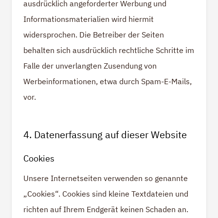
ausdrücklich angeforderter Werbung und
Informationsmaterialien wird hiermit
widersprochen. Die Betreiber der Seiten
behalten sich ausdrücklich rechtliche Schritte im
Falle der unverlangten Zusendung von
Werbeinformationen, etwa durch Spam-E-Mails,
vor.
4. Datenerfassung auf dieser Website
Cookies
Unsere Internetseiten verwenden so genannte
„Cookies“. Cookies sind kleine Textdateien und
richten auf Ihrem Endgerät keinen Schaden an.