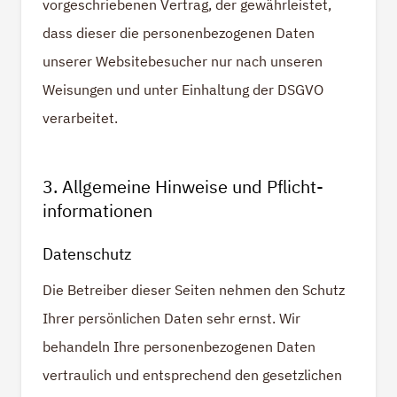
vorgeschriebenen Vertrag, der gewährleistet,
dass dieser die personenbezogenen Daten
unserer Websitebesucher nur nach unseren
Weisungen und unter Einhaltung der DSGVO
verarbeitet.
3. Allgemeine Hinweise und Pflicht­
informationen
Datenschutz
Die Betreiber dieser Seiten nehmen den Schutz
Ihrer persönlichen Daten sehr ernst. Wir
behandeln Ihre personenbezogenen Daten
vertraulich und entsprechend den gesetzlichen