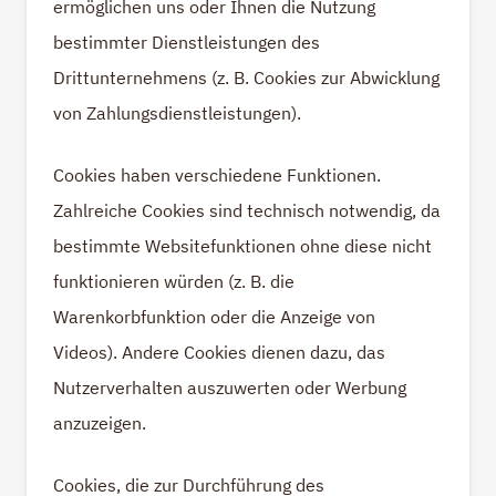
ermöglichen uns oder Ihnen die Nutzung
bestimmter Dienstleistungen des
Drittunternehmens (z. B. Cookies zur Abwicklung
von Zahlungsdienstleistungen).
Cookies haben verschiedene Funktionen.
Zahlreiche Cookies sind technisch notwendig, da
bestimmte Websitefunktionen ohne diese nicht
funktionieren würden (z. B. die
Warenkorbfunktion oder die Anzeige von
Videos). Andere Cookies dienen dazu, das
Nutzerverhalten auszuwerten oder Werbung
anzuzeigen.
Cookies, die zur Durchführung des