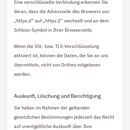
Eine verschlüsselte Verbindung erkennen Sie
daran, dass die Adresszeile des Browsers von
„https://“ auf „https://“ wechselt und an dem
Schloss-Symbol in Ihrer Browserzeile.
Wenn die SSL- bzw. TLS-Verschlüsselung
aktiviert ist, können die Daten, die Sie an uns
übermitteln, nicht von Dritten mitgelesen
werden.
Auskunft, Löschung und Berichtigung
Sie haben im Rahmen der geltenden
gesetzlichen Bestimmungen jederzeit das Recht
auf unentgeltliche Auskunft über Ihre