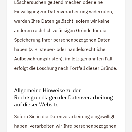
Löschersuchen geltend machen oder eine
Einwilligung zur Datenverarbeitung widerrufen,
werden Ihre Daten gelöscht, sofern wir keine
anderen rechtlich zulässigen Gründe für die
Speicherung Ihrer personenbezogenen Daten
haben (z. B. steuer- oder handelsrechtliche
Aufbewahrungsfristen); im letztgenannten Fall
erfolgt die Löschung nach Fortfall dieser Gründe.
Allgemeine Hinweise zu den
Rechtsgrundlagen der Datenverarbeitung
auf dieser Website
Sofern Sie in die Datenverarbeitung eingewilligt
haben, verarbeiten wir Ihre personenbezogenen