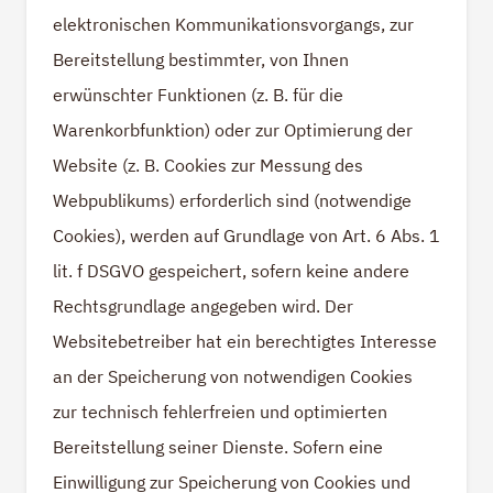
elektronischen Kommunikationsvorgangs, zur
Bereitstellung bestimmter, von Ihnen
erwünschter Funktionen (z. B. für die
Warenkorbfunktion) oder zur Optimierung der
Website (z. B. Cookies zur Messung des
Webpublikums) erforderlich sind (notwendige
Cookies), werden auf Grundlage von Art. 6 Abs. 1
lit. f DSGVO gespeichert, sofern keine andere
Rechtsgrundlage angegeben wird. Der
Websitebetreiber hat ein berechtigtes Interesse
an der Speicherung von notwendigen Cookies
zur technisch fehlerfreien und optimierten
Bereitstellung seiner Dienste. Sofern eine
Einwilligung zur Speicherung von Cookies und