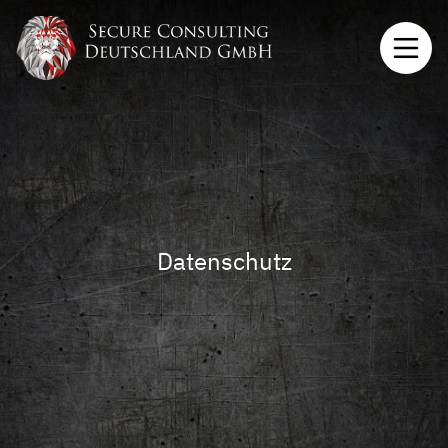
Datenschutz