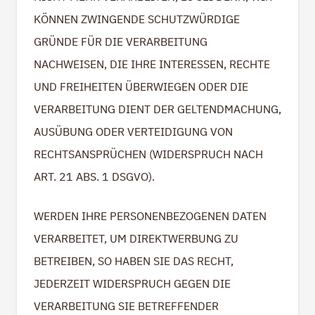
KÖNNEN ZWINGENDE SCHUTZWÜRDIGE
GRÜNDE FÜR DIE VERARBEITUNG
NACHWEISEN, DIE IHRE INTERESSEN, RECHTE
UND FREIHEITEN ÜBERWIEGEN ODER DIE
VERARBEITUNG DIENT DER GELTENDMACHUNG,
AUSÜBUNG ODER VERTEIDIGUNG VON
RECHTSANSPRÜCHEN (WIDERSPRUCH NACH
ART. 21 ABS. 1 DSGVO).
WERDEN IHRE PERSONENBEZOGENEN DATEN
VERARBEITET, UM DIREKTWERBUNG ZU
BETREIBEN, SO HABEN SIE DAS RECHT,
JEDERZEIT WIDERSPRUCH GEGEN DIE
VERARBEITUNG SIE BETREFFENDER