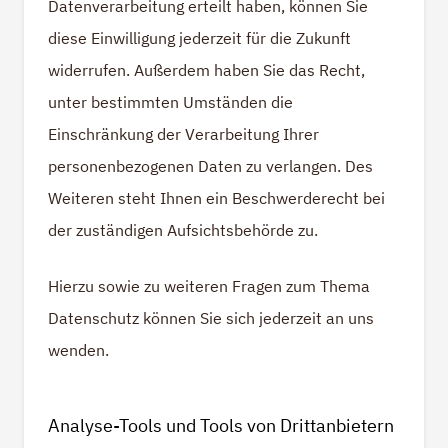
Datenverarbeitung erteilt haben, können Sie
diese Einwilligung jederzeit für die Zukunft
widerrufen. Außerdem haben Sie das Recht,
unter bestimmten Umständen die
Einschränkung der Verarbeitung Ihrer
personenbezogenen Daten zu verlangen. Des
Weiteren steht Ihnen ein Beschwerderecht bei
der zuständigen Aufsichtsbehörde zu.
Hierzu sowie zu weiteren Fragen zum Thema
Datenschutz können Sie sich jederzeit an uns
wenden.
Analyse-Tools und Tools von Dritt­anbietern