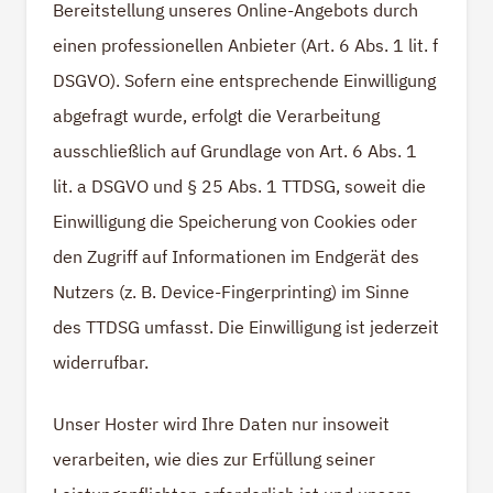
Bereitstellung unseres Online-Angebots durch
einen professionellen Anbieter (Art. 6 Abs. 1 lit. f
DSGVO). Sofern eine entsprechende Einwilligung
abgefragt wurde, erfolgt die Verarbeitung
ausschließlich auf Grundlage von Art. 6 Abs. 1
lit. a DSGVO und § 25 Abs. 1 TTDSG, soweit die
Einwilligung die Speicherung von Cookies oder
den Zugriff auf Informationen im Endgerät des
Nutzers (z. B. Device-Fingerprinting) im Sinne
des TTDSG umfasst. Die Einwilligung ist jederzeit
widerrufbar.
Unser Hoster wird Ihre Daten nur insoweit
verarbeiten, wie dies zur Erfüllung seiner