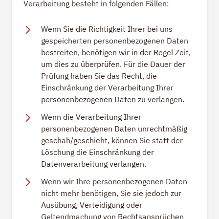
Verarbeitung besteht in folgenden Fällen:
Wenn Sie die Richtigkeit Ihrer bei uns
gespeicherten personenbezogenen Daten
bestreiten, benötigen wir in der Regel Zeit,
um dies zu überprüfen. Für die Dauer der
Prüfung haben Sie das Recht, die
Einschränkung der Verarbeitung Ihrer
personenbezogenen Daten zu verlangen.
Wenn die Verarbeitung Ihrer
personenbezogenen Daten unrechtmäßig
geschah/geschieht, können Sie statt der
Löschung die Einschränkung der
Datenverarbeitung verlangen.
Wenn wir Ihre personenbezogenen Daten
nicht mehr benötigen, Sie sie jedoch zur
Ausübung, Verteidigung oder
Geltendmachung von Rechtsansprüchen