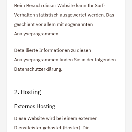
Beim Besuch dieser Website kann Ihr Surf-
Verhalten statistisch ausgewertet werden. Das
geschieht vor allem mit sogenannten
Analyseprogrammen.
Detaillierte Informationen zu diesen
Analyseprogrammen finden Sie in der folgenden
Datenschutzerklärung.
2. Hosting
Externes Hosting
Diese Website wird bei einem externen
Dienstleister gehostet (Hoster). Die