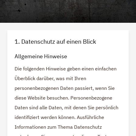
1. Datenschutz auf einen Blick
Allgemeine Hinweise
Die folgenden Hinweise geben einen einfachen
Überblick darüber, was mit Ihren
personenbezogenen Daten passiert, wenn Sie
diese Website besuchen. Personenbezogene
Daten sind alle Daten, mit denen Sie persönlich
identifiziert werden können. Ausführliche
Informationen zum Thema Datenschutz