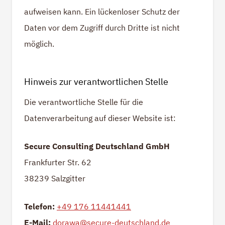
aufweisen kann. Ein lückenloser Schutz der
Daten vor dem Zugriff durch Dritte ist nicht
möglich.
Hinweis zur verantwortlichen Stelle
Die verantwortliche Stelle für die
Datenverarbeitung auf dieser Website ist:
Secure Consulting Deutschland GmbH
Frankfurter Str. 62
38239 Salzgitter
Telefon:
+49 176 11441441
E-Mail:
dorawa@secure-deutschland.de