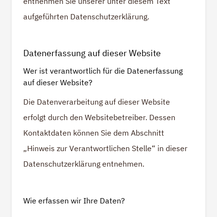
entnehmen Sie unserer unter diesem Text
aufgeführten Datenschutzerklärung.
Datenerfassung auf dieser Website
Wer ist verantwortlich für die Datenerfassung
auf dieser Website?
Die Datenverarbeitung auf dieser Website
erfolgt durch den Websitebetreiber. Dessen
Kontaktdaten können Sie dem Abschnitt
„Hinweis zur Verantwortlichen Stelle“ in dieser
Datenschutzerklärung entnehmen.
Wie erfassen wir Ihre Daten?