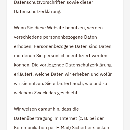
Datenschutzvorschriften sowie dieser
Datenschutzerklärung.
Wenn Sie diese Website benutzen, werden
verschiedene personenbezogene Daten
erhoben. Personenbezogene Daten sind Daten,
mit denen Sie persönlich identifiziert werden
können. Die vorliegende Datenschutzerklärung
erläutert, welche Daten wir erheben und wofür
wir sie nutzen. Sie erläutert auch, wie und zu
welchem Zweck das geschieht.
Wir weisen darauf hin, dass die
Datenübertragung im Internet (z. B. bei der
Kommunikation per E-Mail) Sicherheitslücken