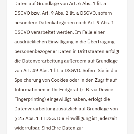
Daten auf Grundlage von Art. 6 Abs. 1 lit. a
DSGVO bzw. Art. 9 Abs. 2 lit. a DSGVO, sofern
besondere Datenkategorien nach Art. 9 Abs. 1
DSGVO verarbeitet werden. Im Falle einer
ausdrücklichen Einwilligung in die Übertragung
personenbezogener Daten in Drittstaaten erfolgt
die Datenverarbeitung außerdem auf Grundlage
von Art. 49 Abs. 1 lit. a DSGVO. Sofern Sie in die
Speicherung von Cookies oder in den Zugriff auf
Informationen in Ihr Endgerät (z. B. via Device-
Fingerprinting) eingewilligt haben, erfolgt die
Datenverarbeitung zusätzlich auf Grundlage von
§ 25 Abs. 1 TTDSG. Die Einwilligung ist jederzeit
widerrufbar. Sind Ihre Daten zur