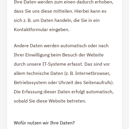
Ihre Daten werden zum einen dadurch erhoben,
dass Sie uns diese mitteilen. Hierbei kann es
sich z. B. um Daten handeln, die Sie in ein
Kontaktformular eingeben.
Andere Daten werden automatisch oder nach
Ihrer Einwilligung beim Besuch der Website
durch unsere IT-Systeme erfasst. Das sind vor
allem technische Daten (z. B. Internetbrowser,
Betriebssystem oder Uhrzeit des Seitenaufrufs).
Die Erfassung dieser Daten erfolgt automatisch,
sobald Sie diese Website betreten.
Wofür nutzen wir Ihre Daten?