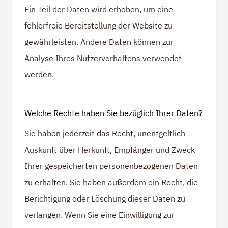
Ein Teil der Daten wird erhoben, um eine
fehlerfreie Bereitstellung der Website zu
gewährleisten. Andere Daten können zur
Analyse Ihres Nutzerverhaltens verwendet
werden.
Welche Rechte haben Sie bezüglich Ihrer Daten?
Sie haben jederzeit das Recht, unentgeltlich
Auskunft über Herkunft, Empfänger und Zweck
Ihrer gespeicherten personenbezogenen Daten
zu erhalten. Sie haben außerdem ein Recht, die
Berichtigung oder Löschung dieser Daten zu
verlangen. Wenn Sie eine Einwilligung zur