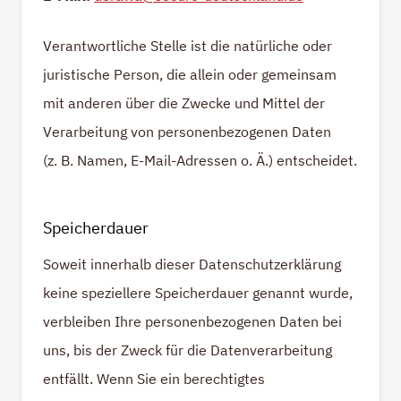
Verantwortliche Stelle ist die natürliche oder
juristische Person, die allein oder gemeinsam
mit anderen über die Zwecke und Mittel der
Verarbeitung von personenbezogenen Daten
(z. B. Namen, E-Mail-Adressen o. Ä.) entscheidet.
Speicherdauer
Soweit innerhalb dieser Datenschutzerklärung
keine speziellere Speicherdauer genannt wurde,
verbleiben Ihre personenbezogenen Daten bei
uns, bis der Zweck für die Datenverarbeitung
entfällt. Wenn Sie ein berechtigtes