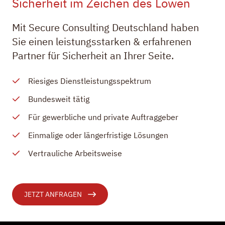
Sicherheit im Zeichen des Löwen
Mit Secure Consulting Deutschland haben
Sie einen leistungsstarken & erfahrenen
Partner für Sicherheit an Ihrer Seite.
Riesiges Dienstleistungsspektrum
Bundesweit tätig
Für gewerbliche und private Auftraggeber
Einmalige oder längerfristige Lösungen
Vertrauliche Arbeitsweise
JETZT ANFRAGEN