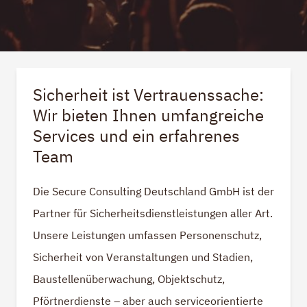
Sicherheit ist Vertrauenssache:
Wir bieten Ihnen umfangreiche
Services und ein erfahrenes
Team
Die Secure Consulting Deutschland GmbH ist der
Partner für Sicherheitsdienstleistungen aller Art.
Unsere Leistungen umfassen Personenschutz,
Sicherheit von Veranstaltungen und Stadien,
Baustellenüberwachung, Objektschutz,
Pförtnerdienste – aber auch serviceorientierte