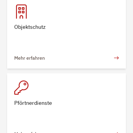
Objektschutz
Mehr erfahren
Pförtnerdienste