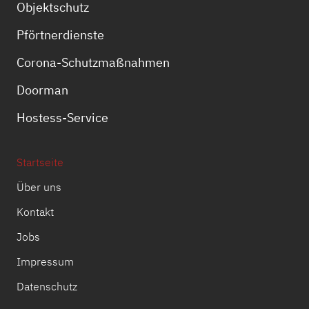
Objektschutz
Pförtnerdienste
Corona-Schutzmaßnahmen
Doorman
Hostess-Service
Startseite
Über uns
Kontakt
Jobs
Impressum
Datenschutz