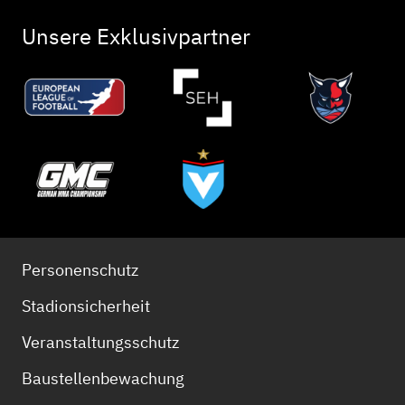
Unsere Exklusivpartner
Personenschutz
Stadionsicherheit
Veranstaltungsschutz
Baustellenbewachung