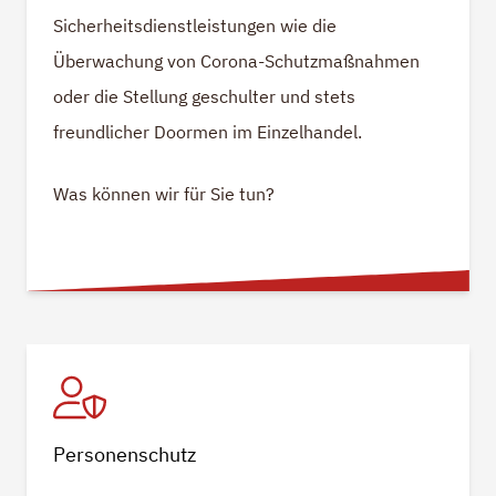
Sicherheitsdienstleistungen wie die
Überwachung von Corona-Schutzmaßnahmen
oder die Stellung geschulter und stets
freundlicher Doormen im Einzelhandel.
Was können wir für Sie tun?
Personenschutz