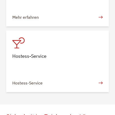
Mehr erfahren
Hostess-Service
Hostess-Service