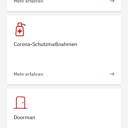
Mehr erfahren
Corona-Schutzmaßnahmen
Mehr erfahren
Doorman