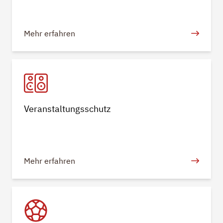
Mehr erfahren
Veranstaltungsschutz
Mehr erfahren