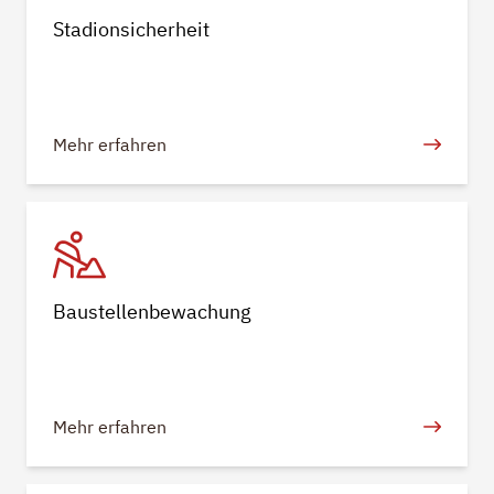
Stadionsicherheit
Mehr erfahren
Baustellenbewachung
Mehr erfahren